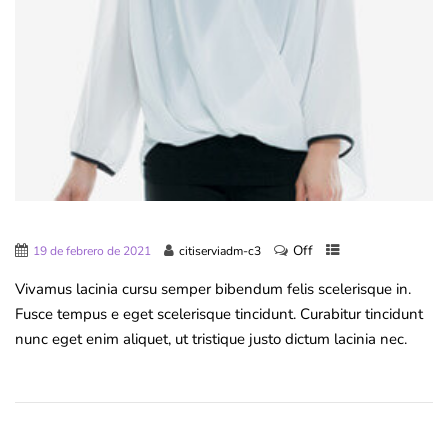
Off
19 de febrero de 2021
citiserviadm-c3
Vivamus lacinia cursu semper bibendum felis scelerisque in.
Fusce tempus e eget scelerisque tincidunt. Curabitur tincidunt
nunc eget enim aliquet, ut tristique justo dictum lacinia nec.