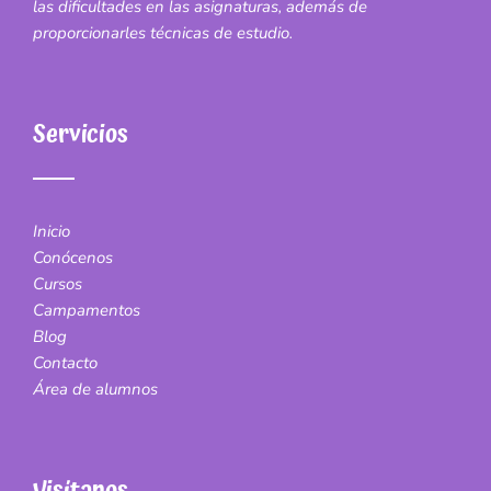
las dificultades en las asignaturas, además de
proporcionarles técnicas de estudio.
Servicios
Inicio
Conócenos
Cursos
Campamentos
Blog
Contacto
Área de alumnos
Visítanos