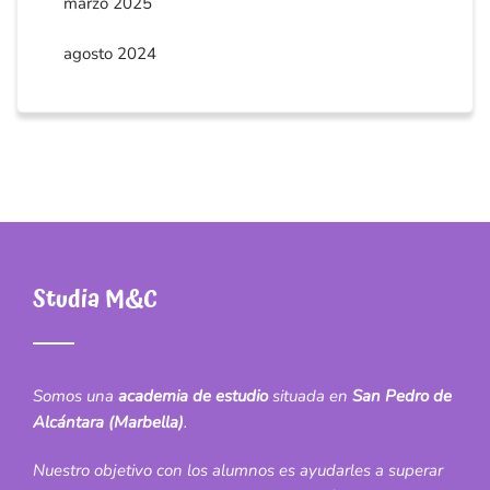
marzo 2025
agosto 2024
Studia M&C
Somos una
academia de estudio
situada en
San Pedro de
Alcántara (Marbella)
.
Nuestro objetivo con los alumnos es ayudarles a superar