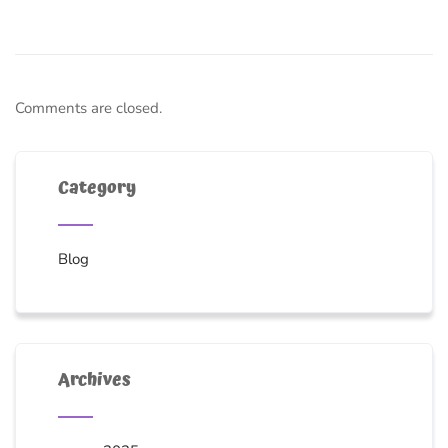
Comments are closed.
Category
Blog
Archives