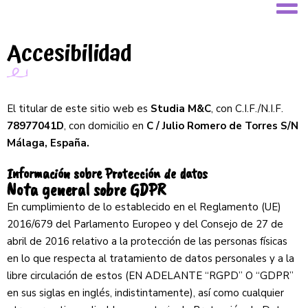
Accesibilidad
El titular de este sitio web es
Studia M&C
, con C.I.F./N.I.F.
78977041D
, con domicilio en
C / Julio Romero de Torres S/N
Málaga, España.
Información sobre Protección de datos
Nota general sobre GDPR
En cumplimiento de lo establecido en el Reglamento (UE)
2016/679 del Parlamento Europeo y del Consejo de 27 de
abril de 2016 relativo a la protección de las personas físicas
en lo que respecta al tratamiento de datos personales y a la
libre circulación de estos (EN ADELANTE “RGPD” O “GDPR”
en sus siglas en inglés, indistintamente), así como cualquier