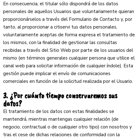
En consecuencia, el titular sólo dispondrá de los datos
personales de aquellos Usuarios que voluntariamente quieran
proporcionárselos a través del Formulario de Contacto y, por
tanto, al proporcionar a citiservi tus datos personales,
voluntariamente aceptas de forma expresa el tratamiento de
los mismos, con la finalidad de gestionar las consultas
recibidas a través del Sitio Web por parte de los usuarios del
mismo (en términos generales cualquier persona que utilice el
canal web para solicitar información de cualquier índole). Esta
gestión puede implicar el envío de comunicaciones
comerciales en función de la solicitud realizada por el Usuario.
3. ¿Por cuánto tiempo conservaremos sus
datos?
El tratamiento de los datos con estas finalidades se
mantendrá, mientras mantengas cualquier relación (de
negocio, contractual o de cualquier otro tipo) con nosotros y
tras el cese de dichas relaciones de conformidad con la