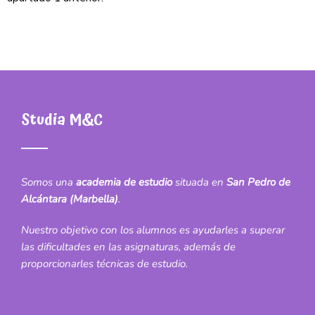
Studia M&C
Somos una
academia de estudio
situada en
San Pedro de
Alcántara (Marbella)
.
Nuestro objetivo con los alumnos es ayudarles a superar
las dificultades en las asignaturas, además de
proporcionarles técnicas de estudio.