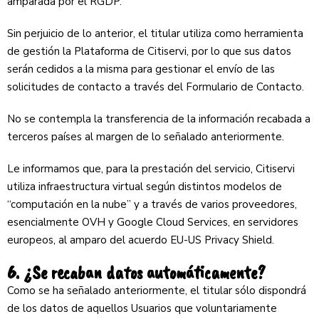
amparada por el RGDP.
Sin perjuicio de lo anterior, el titular utiliza como herramienta
de gestión la Plataforma de Citiservi, por lo que sus datos
serán cedidos a la misma para gestionar el envío de las
solicitudes de contacto a través del Formulario de Contacto.
No se contempla la transferencia de la información recabada a
terceros países al margen de lo señalado anteriormente.
Le informamos que, para la prestación del servicio, Citiservi
utiliza infraestructura virtual según distintos modelos de
“computación en la nube” y a través de varios proveedores,
esencialmente OVH y Google Cloud Services, en servidores
europeos, al amparo del acuerdo EU-US Privacy Shield.
6. ¿Se recaban datos automáticamente?
Como se ha señalado anteriormente, el titular sólo dispondrá
de los datos de aquellos Usuarios que voluntariamente