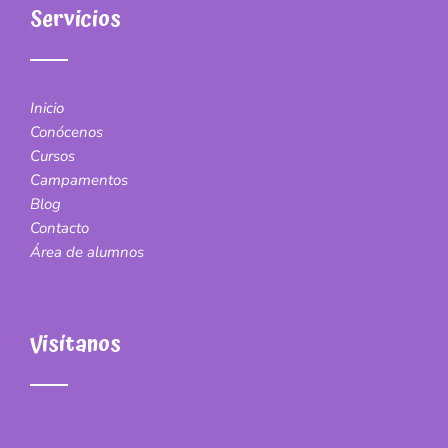
Servicios
Inicio
Conócenos
Cursos
Campamentos
Blog
Contacto
Área de alumnos
Visítanos