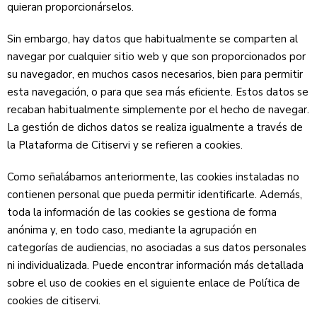
quieran proporcionárselos.
Sin embargo, hay datos que habitualmente se comparten al
navegar por cualquier sitio web y que son proporcionados por
su navegador, en muchos casos necesarios, bien para permitir
esta navegación, o para que sea más eficiente. Estos datos se
recaban habitualmente simplemente por el hecho de navegar.
La gestión de dichos datos se realiza igualmente a través de
la Plataforma de Citiservi y se refieren a cookies.
Como señalábamos anteriormente, las cookies instaladas no
contienen personal que pueda permitir identificarle. Además,
toda la información de las cookies se gestiona de forma
anónima y, en todo caso, mediante la agrupación en
categorías de audiencias, no asociadas a sus datos personales
ni individualizada. Puede encontrar información más detallada
sobre el uso de cookies en el siguiente enlace de Política de
cookies de citiservi.