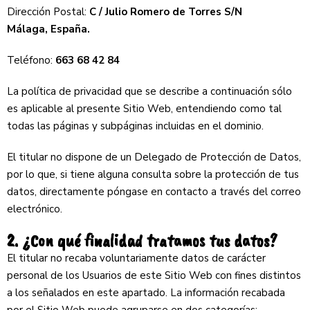
Dirección Postal:
C / Julio Romero de Torres S/N
Málaga, España.
Teléfono:
663 68 42 84
La política de privacidad que se describe a continuación sólo
es aplicable al presente Sitio Web, entendiendo como tal
todas las páginas y subpáginas incluidas en el dominio.
El titular no dispone de un Delegado de Protección de Datos,
por lo que, si tiene alguna consulta sobre la protección de tus
datos, directamente póngase en contacto a través del correo
electrónico.
2. ¿Con qué finalidad tratamos tus datos?
El titular no recaba voluntariamente datos de carácter
personal de los Usuarios de este Sitio Web con fines distintos
a los señalados en este apartado. La información recabada