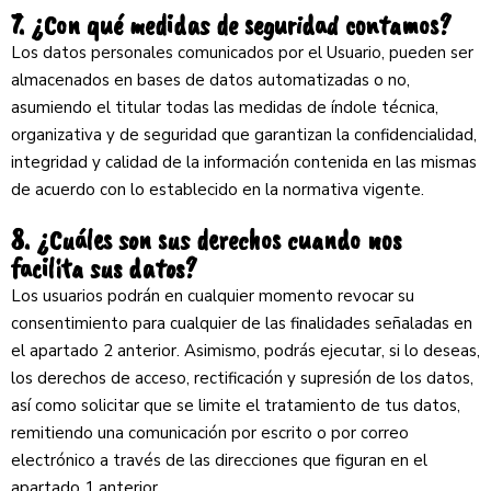
7. ¿Con qué medidas de seguridad contamos?
Los datos personales comunicados por el Usuario, pueden ser
almacenados en bases de datos automatizadas o no,
asumiendo el titular todas las medidas de índole técnica,
organizativa y de seguridad que garantizan la confidencialidad,
integridad y calidad de la información contenida en las mismas
de acuerdo con lo establecido en la normativa vigente.
8. ¿Cuáles son sus derechos cuando nos
facilita sus datos?
Los usuarios podrán en cualquier momento revocar su
consentimiento para cualquier de las finalidades señaladas en
el apartado 2 anterior. Asimismo, podrás ejecutar, si lo deseas,
los derechos de acceso, rectificación y supresión de los datos,
así como solicitar que se limite el tratamiento de tus datos,
remitiendo una comunicación por escrito o por correo
electrónico a través de las direcciones que figuran en el
apartado 1 anterior.