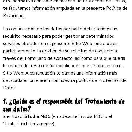
otra normativa aplicable en materia de Protección de Datos,
te facilitamos información ampliada en la presente Política de
Privacidad.
La comunicación de los datos por parte del usuario es un
requisito necesario para poder gestionar determinados
servicios ofrecidos en el presente Sitio Web, entre otros,
particularmente, la gestión de su solicitud de contacto a
través del Formulario de Contacto, así como para que pueda
hacer uso del resto de funcionalidades que se ofrecen en el
Sitio Web. A continuación, le damos una información más
detallada en la relación con nuestra política de Protección de
Datos.
1. ¿Quién es el responsable del Tratamiento de
sus datos?
Identidad:
Studia M&C
(en adelante, Studia M&C o el
“titular”, indistintamente).