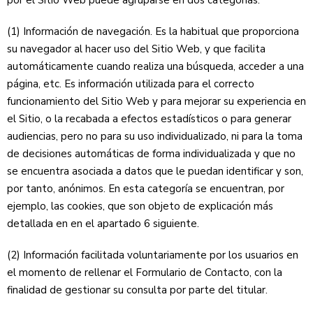
por el Sitio Web puede agruparse en dos categorías:
(1) Información de navegación. Es la habitual que proporciona
su navegador al hacer uso del Sitio Web, y que facilita
automáticamente cuando realiza una búsqueda, acceder a una
página, etc. Es información utilizada para el correcto
funcionamiento del Sitio Web y para mejorar su experiencia en
el Sitio, o la recabada a efectos estadísticos o para generar
audiencias, pero no para su uso individualizado, ni para la toma
de decisiones automáticas de forma individualizada y que no
se encuentra asociada a datos que le puedan identificar y son,
por tanto, anónimos. En esta categoría se encuentran, por
ejemplo, las cookies, que son objeto de explicación más
detallada en en el apartado 6 siguiente.
(2) Información facilitada voluntariamente por los usuarios en
el momento de rellenar el Formulario de Contacto, con la
finalidad de gestionar su consulta por parte del titular.