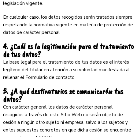
legislación vigente.
En cualquier caso, los datos recogidos serán tratados siempre
respetando la normativa vigente en materia de protección de
datos de carácter personal.
4. ¿Cuál es la legitimación para el tratamiento
de tus datos?
La base legal para el tratamiento de tus datos es el interés
legítimo del titular en atención a su voluntad manifestada al
rellenar el Formulario de contacto.
5. ¿A qué destinatarios se comunicarán tus
datos?
Con carácter general, los datos de carácter personal
recogidos a través de este Sitio Web no serán objeto de
cesión a ningún otro sujeto ni empresa, salvo a los sujetos y
en los supuestos concretos en que dicha cesión se encuentre